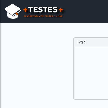
Login