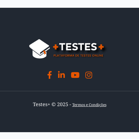
Testes+ © 2025 -
Termos e Condições