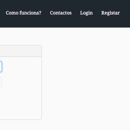
Como funciona?
Contactos
Login
Registar