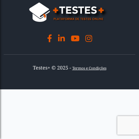
Testes+ © 2025 -
Termos e Condições